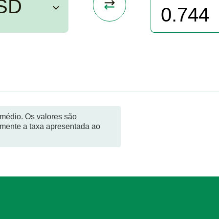
SD
 médio. Os valores são
mente a taxa apresentada ao