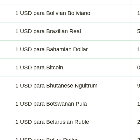
1 USD para Bolivian Boliviano
1 USD para Brazilian Real
1 USD para Bahamian Dollar
1 USD para Bitcoin
1 USD para Bhutanese Ngultrum
1 USD para Botswanan Pula
1 USD para Belarusian Ruble