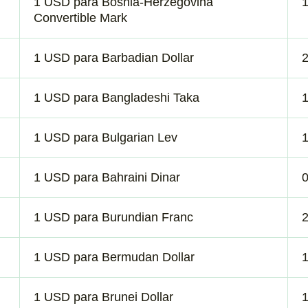
1 USD para Bosnia-Herzegovina
Convertible Mark
1 USD para Barbadian Dollar
1 USD para Bangladeshi Taka
1 USD para Bulgarian Lev
1 USD para Bahraini Dinar
1 USD para Burundian Franc
2
1 USD para Bermudan Dollar
1 USD para Brunei Dollar