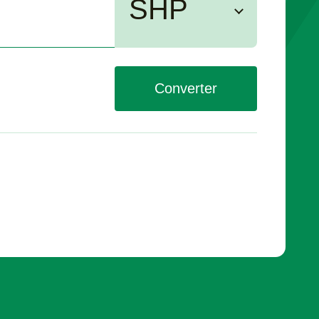
SHP
Converter