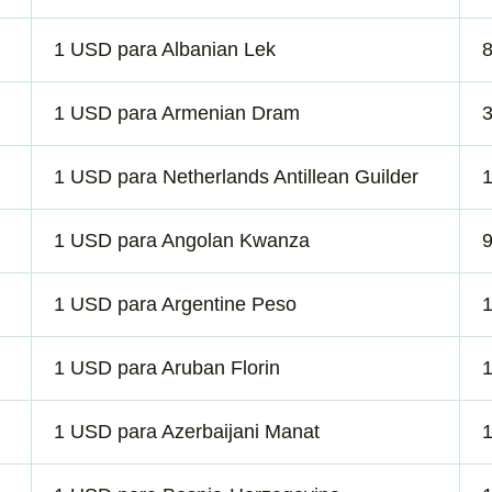
1 USD para Albanian Lek
8
1 USD para Armenian Dram
1 USD para Netherlands Antillean Guilder
1 USD para Angolan Kwanza
1 USD para Argentine Peso
1 USD para Aruban Florin
1 USD para Azerbaijani Manat
1