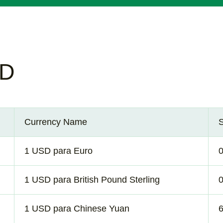
SD
Currency Name
1 USD para Euro
1 USD para British Pound Sterling
1 USD para Chinese Yuan