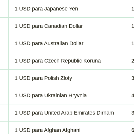
1 USD para Japanese Yen
1 USD para Canadian Dollar
1 USD para Australian Dollar
1 USD para Czech Republic Koruna
1 USD para Polish Zloty
1 USD para Ukrainian Hryvnia
1 USD para United Arab Emirates Dirham
1 USD para Afghan Afghani