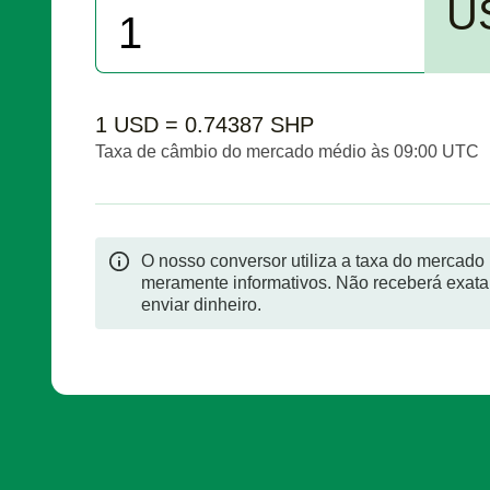
U
1 USD = 0.74387 SHP
Taxa de câmbio do mercado médio às 09:00 UTC
O nosso conversor utiliza a taxa do mercado
meramente informativos. Não receberá exata
enviar dinheiro.