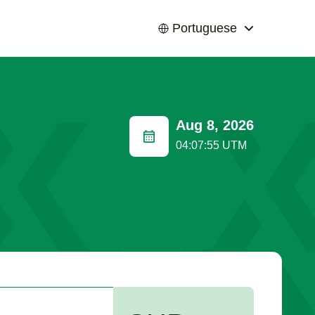
Portuguese
Aug 8, 2026
04:07:56 UTM