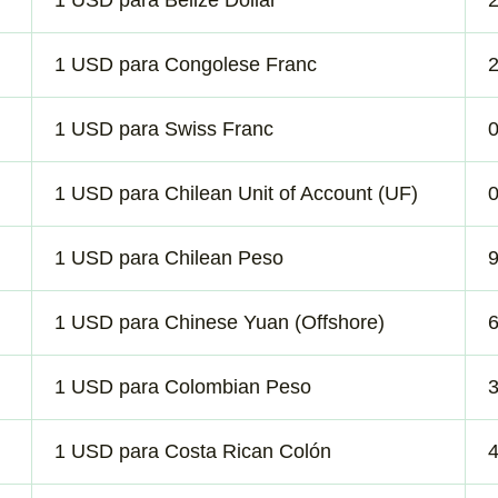
1 USD para Belize Dollar
1 USD para Congolese Franc
1 USD para Swiss Franc
1 USD para Chilean Unit of Account (UF)
1 USD para Chilean Peso
1 USD para Chinese Yuan (Offshore)
1 USD para Colombian Peso
1 USD para Costa Rican Colón